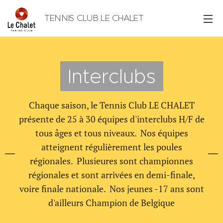
TENNIS CLUB LE CHALET
Interclubs
Chaque saison, le Tennis Club LE CHALET
présente de 25 à 30 équipes d'interclubs H/F de
tous âges et tous niveaux. Nos équipes
atteignent régulièrement les poules
régionales. Plusieures sont championnes
régionales et sont arrivées en demi-finale,
voire finale nationale. Nos jeunes -17 ans sont
d'ailleurs Champion de Belgique